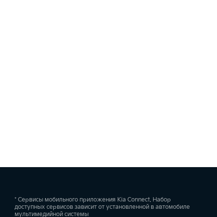
* Сервисы мобильного приложения Kia Connect. Набор
доступных сервисов зависит от установленной в автомобиле
мультимедийной системы