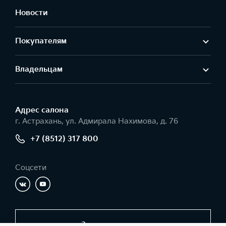
Новости
Покупателям
Владельцам
Адрес салонa
г. Астрахань, ул. Адмирала Нахимова, д. 76
+7 (8512) 317 800
Соцсети
Заказать звонок