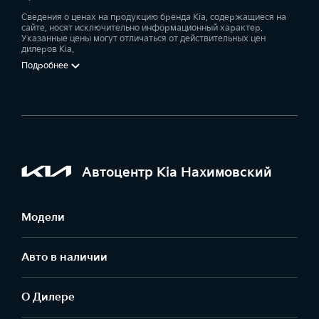
Сведения о ценах на продукцию бренда Kia, содержащиеся на
сайте, носят исключительно информационный характер.
Указанные цены могут отличаться от действительных цен
дилеров Kia.
Подробнее
Автоцентр Kia Нахимовский
Модели
Авто в наличии
О Дилере