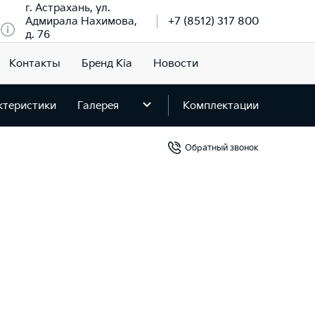
г. Астрахань, ул.
Адмирала Нахимова,
+7 (8512) 317 800
д. 76
Контакты
Бренд Kia
Новости
ктеристики
Галерея
Комплектации
Обратный звонок