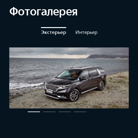
Фотогалерея
Экстерьер
Интерьер