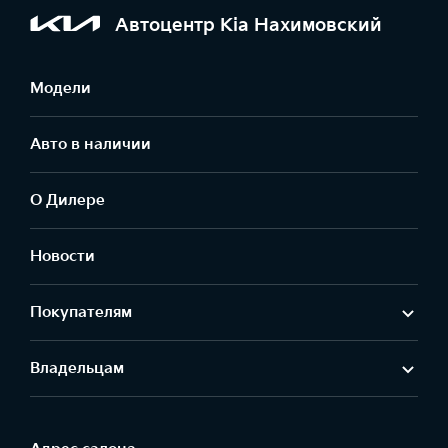
Автоцентр Kia Нахимовский
Модели
Авто в наличии
О Дилере
Новости
Покупателям
Владельцам