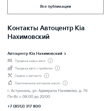
Все публикации
Контакты Автоцентр Kia
Нахимовский
Автоцентр Kia Нахимовский
Продажа новых авто
Продажа авто с пробегом
Сервис и запчасти
Оригинальное моторное масло
г. Астрахань, ул. Адмирала Нахимова, д. 76
Пн-Вс с 08:00 до 20:00
+7 (8512) 317 800