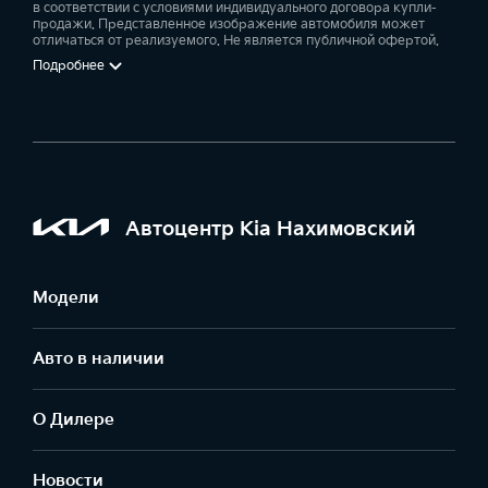
в соответствии с условиями индивидуального договора купли-
продажи. Представленное изображение автомобиля может
отличаться от реализуемого. Не является публичной офертой.
Подробнее
Автоцентр Kia Нахимовский
Модели
Авто в наличии
О Дилере
Новости