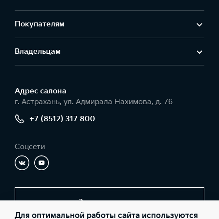
Покупателям
Владельцам
Адрес салонa
г. Астрахань, ул. Адмирала Нахимова, д. 76
+7 (8512) 317 800
Соцсети
Заказать звонок
Для оптимальной работы сайта используются