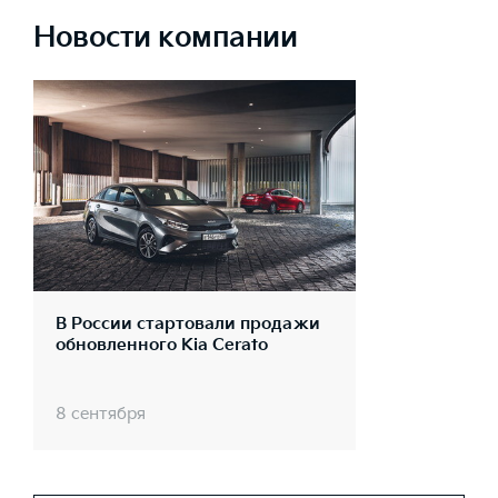
Новости компании
В России стартовали продажи
обновленного Kia Cerato
8 сентября