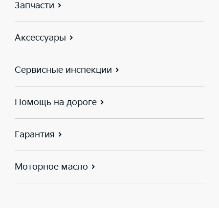
Запчасти
Аксессуары
Сервисные инспекции
Помощь на дороге
Гарантия
Моторное масло