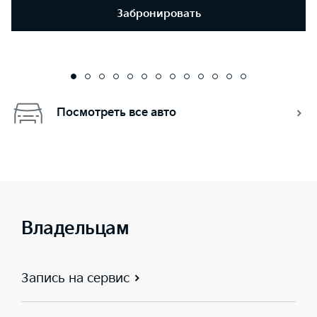
Забронировать
Посмотреть все авто
Владельцам
Запись на сервис