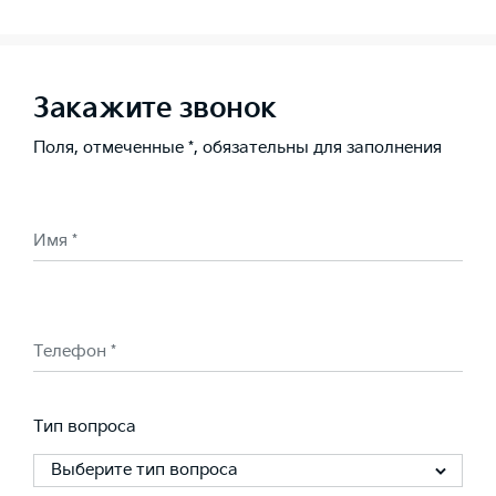
Закажите звонок
Поля, отмеченные *, обязательны для заполнения
Имя *
Телефон *
Тип вопроса
Выберите тип вопроса