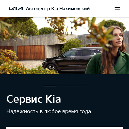
Автоцентр Kia Нахимовский
Сервис Kia
Надежность в любое время года