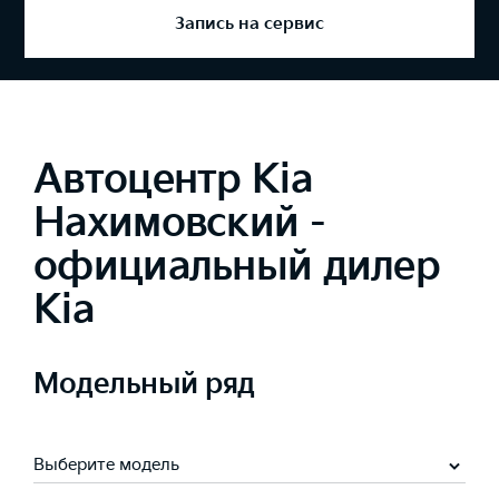
Запись на сервис
Автоцентр Kia
Нахимовский -
официальный дилер
Kia
Модельный ряд
Выберите модель