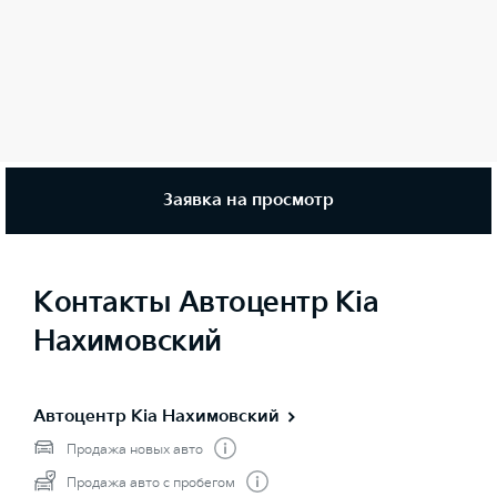
Заявка на просмотр
Контакты Автоцентр Kia
Нахимовский
Автоцентр Kia Нахимовский
Продажа новых авто
Продажа авто с пробегом