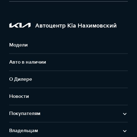
Автоцентр Kia Нахимовский
Модели
Авто в наличии
О Дилере
Новости
Покупателям
Владельцам