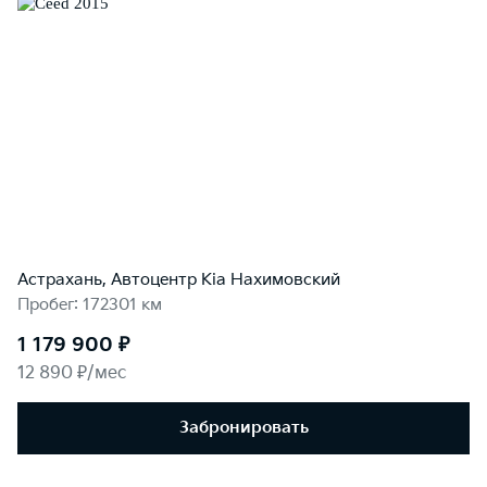
Астрахань, Автоцентр Kia Нахимовский
Пробег: 172301 км
1 179 900 ₽
12 890 ₽/мес
Забронировать