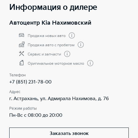
Информация о дилере
Автоцентр Kia Нахимовский
Продажа новых авто
Продажа авто с пробегом
Сервис и запчасти
Оригинальное моторное масло
Телефон
+7 (851) 231-78-00
Адрес
г. Астрахань, ул. Адмирала Нахимова, д. 76
Режим работы
Пн-Вс с 08:00 до 20:00
Заказать звонок