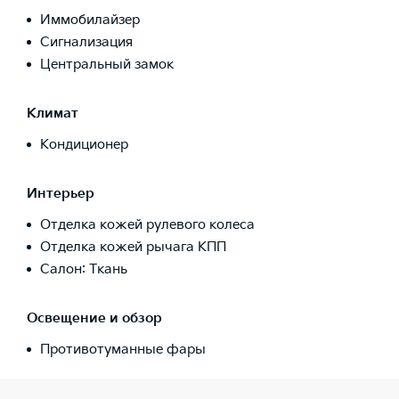
Иммобилайзер
Сигнализация
Центральный замок
Климат
Кондиционер
Интерьер
Отделка кожей рулевого колеса
Отделка кожей рычага КПП
Салон: Ткань
Освещение и обзор
Противотуманные фары