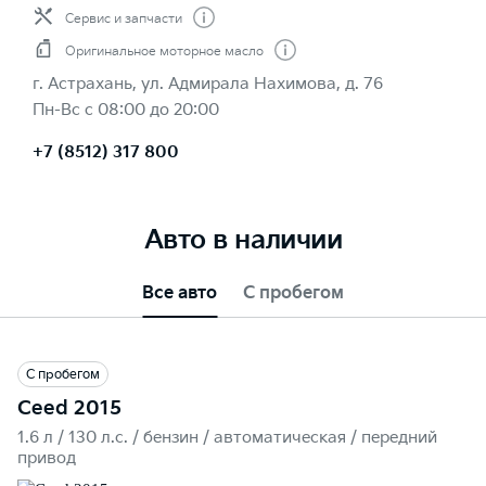
Сервис и запчасти
Оригинальное моторное масло
г. Астрахань, ул. Адмирала Нахимова, д. 76
Пн-Вс с 08:00 до 20:00
+7 (8512) 317 800
Авто в наличии
Все авто
С пробегом
С пробегом
Ceed 2015
1.6 л / 130 л.c. / бензин / автоматическая / передний
привод