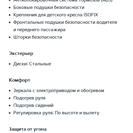
Антиблокировочная система тормозов (ABS)
Боковые подушки безопасности
Крепления для детского кресла ISOFIX
Фронтальные подушки безопасности водителя
и переднего пассажира
Шторки безопасности
Экстерьер
Диски: Стальные
Комфорт
Зеркала с электроприводом и обогревом
Подогрев руля
Подогрев сидений
Регулировка руля: По высоте и вылету
Защита от угона