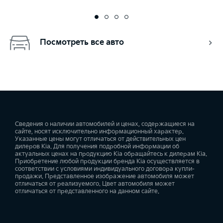
Посмотреть все авто
Сведения о наличии автомобилей и ценах, содержащиеся на
сайте, носят исключительно информационный характер.
Указанные цены могут отличаться от действительных цен
дилеров Kia. Для получения подробной информации об
актуальных ценах на продукцию Kia обращайтесь к дилерам Kia.
Приобретение любой продукции бренда Kia осуществляется в
соответствии с условиями индивидуального договора купли-
продажи. Представленное изображение автомобиля может
отличаться от реализуемого. Цвет автомобиля может
отличаться от представленного на данном сайте.