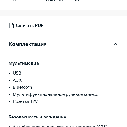
Скачать PDF
Комплектация
Мультимедиа
USB
AUX
Bluetooth
Мультифункциональное рулевое колесо
Розетка 12V
Безопасность и вождение