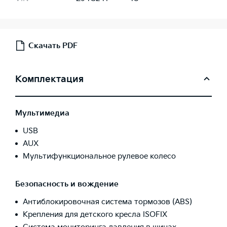
Скачать PDF
Комплектация
Мультимедиа
USB
AUX
Мультифункциональное рулевое колесо
Безопасность и вождение
Антиблокировочная система тормозов (ABS)
Крепления для детского кресла ISOFIX