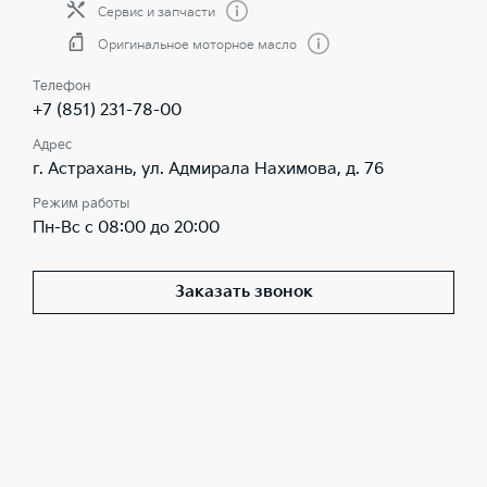
Сервис и запчасти
Оригинальное моторное масло
Телефон
+7 (851) 231-78-00
Адрес
г. Астрахань, ул. Адмирала Нахимова, д. 76
Режим работы
Пн-Вс с 08:00 до 20:00
Заказать звонок