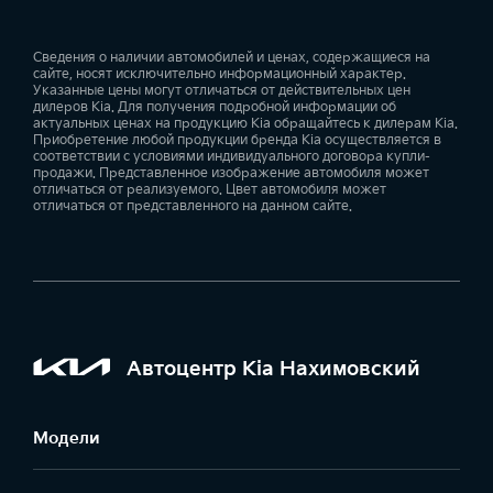
Сведения о наличии автомобилей и ценах, содержащиеся на
сайте, носят исключительно информационный характер.
Указанные цены могут отличаться от действительных цен
дилеров Kia. Для получения подробной информации об
актуальных ценах на продукцию Kia обращайтесь к дилерам Kia.
Приобретение любой продукции бренда Kia осуществляется в
соответствии с условиями индивидуального договора купли-
продажи. Представленное изображение автомобиля может
отличаться от реализуемого. Цвет автомобиля может
отличаться от представленного на данном сайте.
Автоцентр Kia Нахимовский
Модели