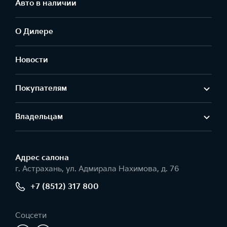
Авто в наличии
О Дилере
Новости
Покупателям
Владельцам
Адрес салонa
г. Астрахань, ул. Адмирала Нахимова, д. 76
+7 (8512) 317 800
Соцсети