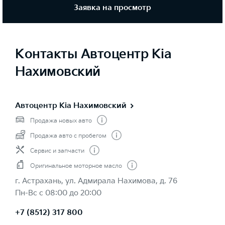
Заявка на просмотр
Контакты Автоцентр Kia
Нахимовский
Автоцентр Kia Нахимовский
Продажа новых авто
Продажа авто с пробегом
Сервис и запчасти
Оригинальное моторное масло
г. Астрахань, ул. Адмирала Нахимова, д. 76
Пн-Вс с 08:00 до 20:00
+7 (8512) 317 800