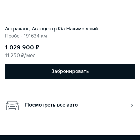
Астрахань, Автоцентр Kia Нахимовский
Пробег: 191634 км
1 029 900 ₽
11 250 ₽/мес
Забронировать
Посмотреть все авто