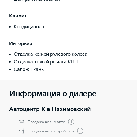
Климат
Кондиционер
Интерьер
Отделка кожей рулевого колеса
Отделка кожей рычага КПП
Салон: Ткань
Информация о дилере
Автоцентр Kia Нахимовский
Продажа новых авто
Продажа авто с пробегом