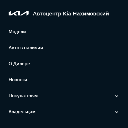
Автоцентр Kia Нахимовский
Модели
Авто в наличии
О Дилере
Новости
Покупателям
Владельцам