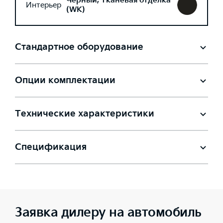
Черный, Тканевая отделка
Интерьер
(WK)
Стандартное оборудование
Опции комплектации
Технические характеристики
Спецификация
Заявка дилеру на автомобиль