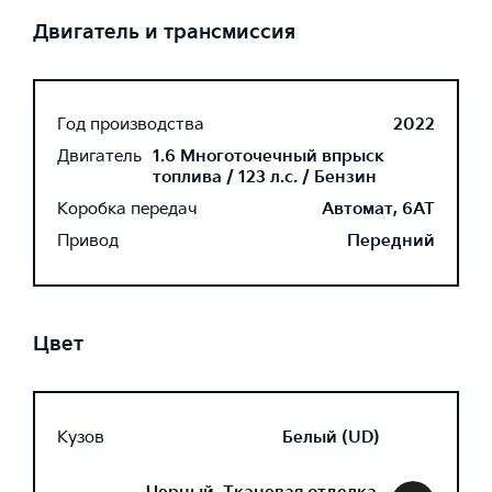
Двигатель и трансмиссия
Год производства
2022
Двигатель
1.6 Многоточечный впрыск
топлива / 123 л.с. / Бензин
Коробка передач
Автомат, 6AT
Привод
Передний
Цвет
Кузов
Белый (UD)