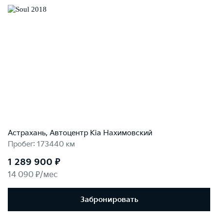
Астрахань, Автоцентр Kia Нахимовский
Пробег: 173440 км
1 289 900 ₽
14 090 ₽/мес
Забронировать