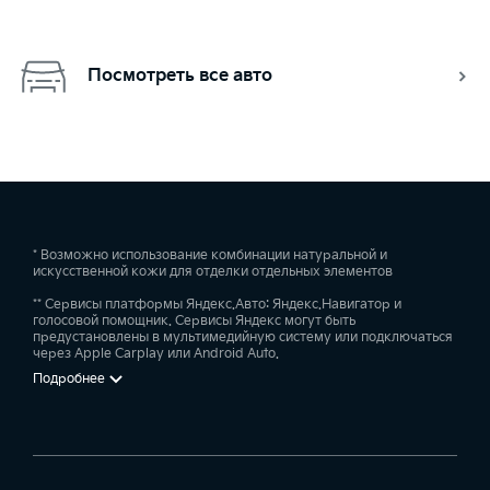
Посмотреть все авто
* Возможно использование комбинации натуральной и
искусственной кожи для отделки отдельных элементов
** Сервисы платформы Яндекс.Авто: Яндекс.Навигатор и
голосовой помощник. Сервисы Яндекс могут быть
предустановлены в мультимедийную систему или подключаться
через Apple Carplay или Android Auto.
Подробнее