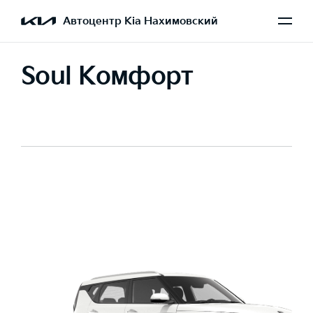
Автоцентр Kia Нахимовский
Soul Комфорт