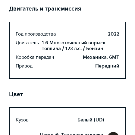
Двигатель и трансмиссия
Год производства
2022
Двигатель
1.6 Многоточечный впрыск
топлива / 123 л.с. / Бензин
Коробка передач
Механика, 6MT
Привод
Передний
Цвет
Кузов
Белый (UD)