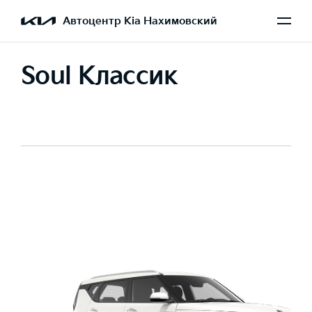
Автоцентр Kia Нахимовский
Soul Классик