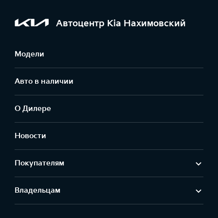
Автоцентр Kia Нахимовский
Модели
Авто в наличии
О Дилере
Новости
Покупателям
Владельцам