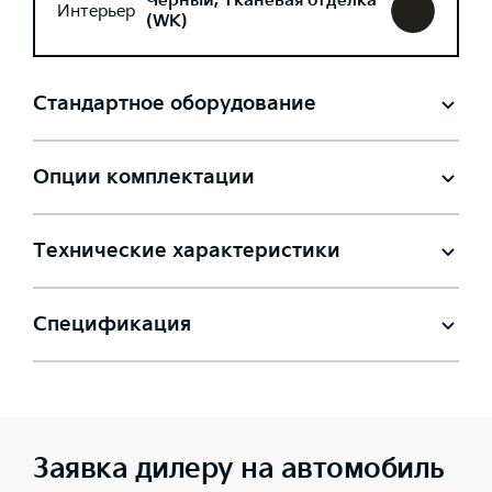
Черный, Тканевая отделка
Интерьер
(WK)
Стандартное оборудование
Опции комплектации
Технические характеристики
Спецификация
Заявка дилеру на автомобиль