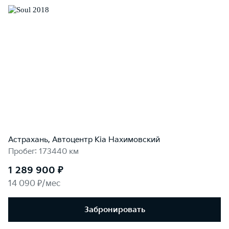
Астрахань, Автоцентр Kia Нахимовский
Пробег: 173440 км
1 289 900 ₽
14 090 ₽/мес
Забронировать