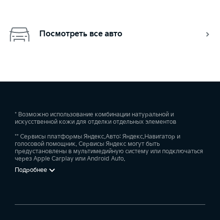
Посмотреть все авто
* Возможно использование комбинации натуральной и
искусственной кожи для отделки отдельных элементов
** Сервисы платформы Яндекс.Авто: Яндекс.Навигатор и
голосовой помощник. Сервисы Яндекс могут быть
предустановлены в мультимедийную систему или подключаться
через Apple Carplay или Android Auto.
Подробнее