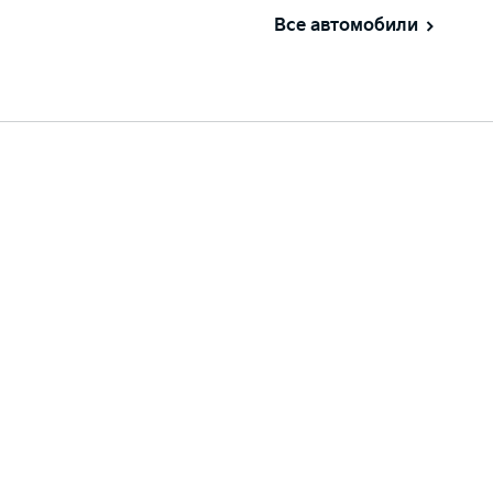
Все автомобили