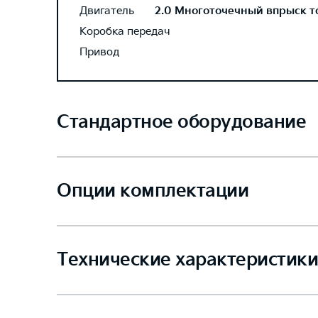
Двигатель
2.0 Многоточечный впрыск топ
Коробка передач
Привод
Стандартное оборудование
Опции комплектации
Технические характеристики