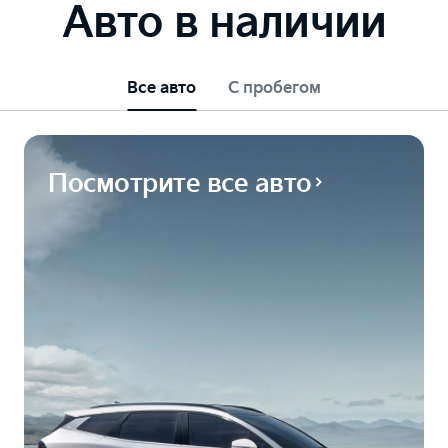
Авто в наличии
Все авто
С пробегом
Посмотрите все авто