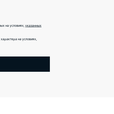
ых на условиях,
указанных
характера на условиях,