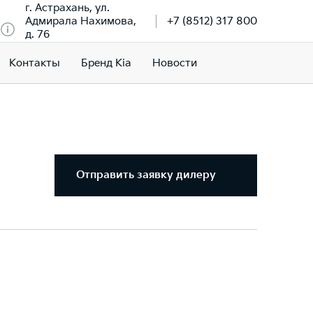
г. Астрахань, ул.
Адмирала Нахимова,
+7 (8512) 317 800
д. 76
Контакты
Бренд Kia
Новости
Отправить заявку дилеру