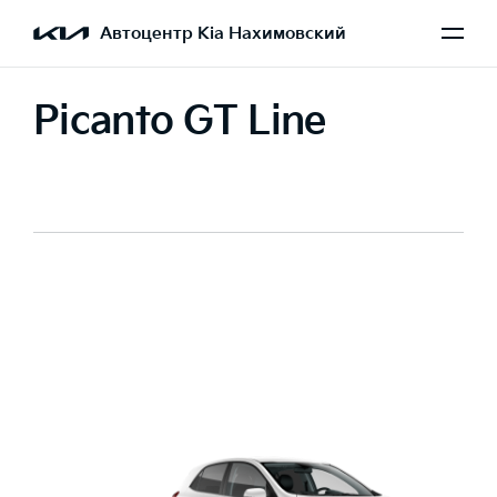
Автоцентр Kia Нахимовский
Picanto GT Line