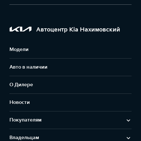
Автоцентр Kia Нахимовский
Модели
Авто в наличии
О Дилере
Новости
Покупателям
Владельцам