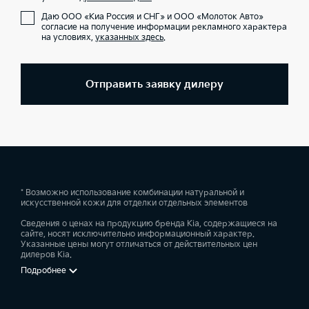
Даю ООО «Киа Россия и СНГ» и ООО «Молоток Авто»
согласие на получение информации рекламного характера
на условиях,
указанных здесь
.
Отправить заявку дилеру
* Возможно использование комбинации натуральной и
искусственной кожи для отделки отдельных элементов
Сведения о ценах на продукцию бренда Kia, содержащиеся на
сайте, носят исключительно информационный характер.
Указанные цены могут отличаться от действительных цен
дилеров Kia.
Подробнее