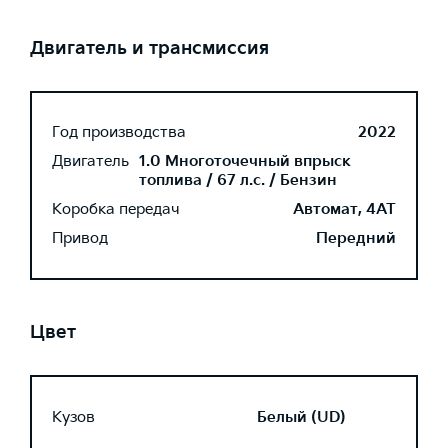
Двигатель и трансмиссия
Год производства
2022
Двигатель
1.0 Многоточечный впрыск
топлива / 67 л.с. / Бензин
Коробка передач
Автомат, 4AT
Привод
Передний
Цвет
Кузов
Белый (UD)