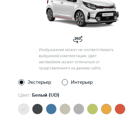
Изображение может не соответствовать
выбранной комплектации. Цвет
автомобиля может отличаться от
представленного на данном сайте.
Экстерьер
Интерьер
Цвет:
Белый (UD)