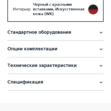
Черный с красными
Интерьер
вставками, Искусственная
кожа (WK)
Стандартное оборудование
Опции комплектации
Технические характеристики
Спецификация