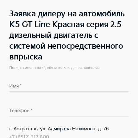
Заявка дилеру на автомобиль
K5 GT Line Красная серия 2.5
дизельный двигатель с
системой непосредственного
впрыска
Поля, отмеченные *, обязательны для заполнения
Имя *
Телефон *
г. Астрахань, ул. Адмирала Нахимова, д. 76
+7 (8512) 317 800