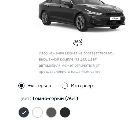
Изображение может не соответствовать
выбранной комплектации. Цвет
автомобиля может отличаться от
представленного на данном сайте.
Экстерьер
Интерьер
Цвет:
Тёмно-серый (AGT)