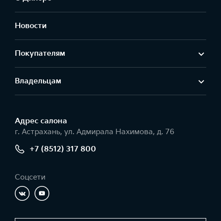
Новости
Покупателям
Владельцам
Адрес салонa
г. Астрахань, ул. Адмирала Нахимова, д. 76
+7 (8512) 317 800
Соцсети