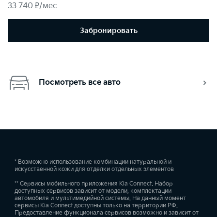
33 740 ₽/мес
Забронировать
Посмотреть все авто
* Возможно использование комбинации натуральной и
искусственной кожи для отделки отдельных элементов
** Сервисы мобильного приложения Kia Connect. Набор
доступных сервисов зависит от модели, комплектации
автомобиля и мультимедийной системы. На данный момент
сервисы Kia Connect доступны только на территории РФ.
Предоставление функционала сервисов возможно и зависит от