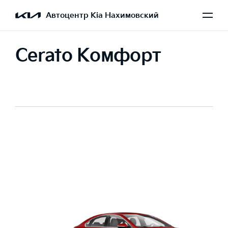
Автоцентр Kia Нахимовский
Cerato Комфорт