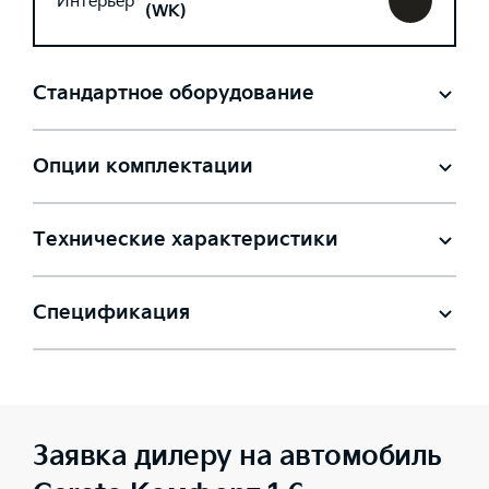
Интерьер
(WK)
Стандартное оборудование
Опции комплектации
Технические характеристики
Спецификация
Заявка дилеру на автомобиль