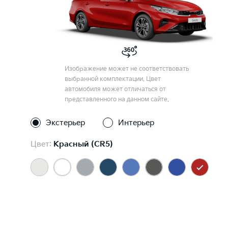
Изображение может не соответствовать
выбранной комплектации. Цвет
автомобиля может отличаться от
представленного на данном сайте.
Экстерьер
Интерьер
Цвет:
Красный (CR5)