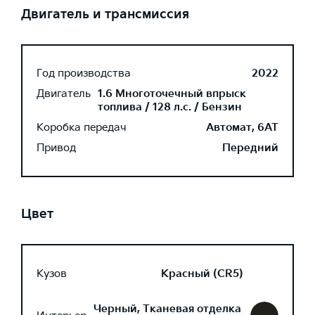
Двигатель и трансмиссия
Год производства
2022
Двигатель
1.6 Многоточечный впрыск
топлива / 128 л.с. / Бензин
Коробка передач
Автомат, 6AT
Привод
Передний
Цвет
Кузов
Красный (CR5)
Черный, Тканевая отделка