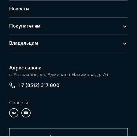
Новости
Покупателям
Владельцам
Адрес салонa
г. Астрахань, ул. Адмирала Нахимова, д. 76
+7 (8512) 317 800
Соцсети