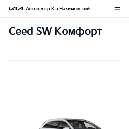
Автоцентр Kia Нахимовский
Ceed SW Комфорт