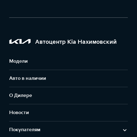
Автоцентр Kia Нахимовский
Модели
Авто в наличии
О Дилере
Новости
Покупателям