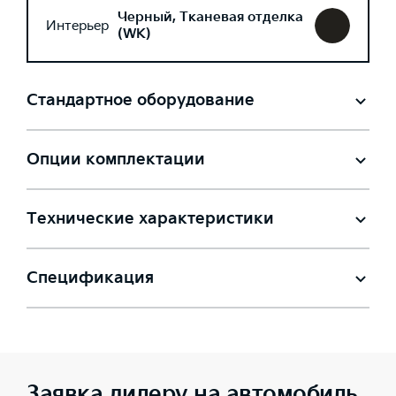
Черный, Тканевая отделка
Интерьер
(WK)
Стандартное оборудование
Опции комплектации
Технические характеристики
Спецификация
Заявка дилеру на автомобиль