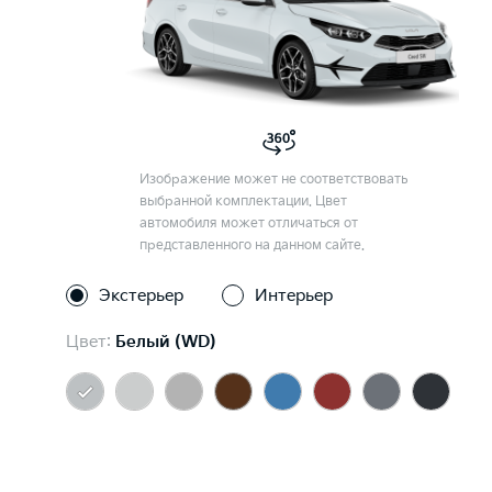
Изображение может не соответствовать
выбранной комплектации. Цвет
автомобиля может отличаться от
представленного на данном сайте.
Экстерьер
Интерьер
Цвет:
Белый (WD)