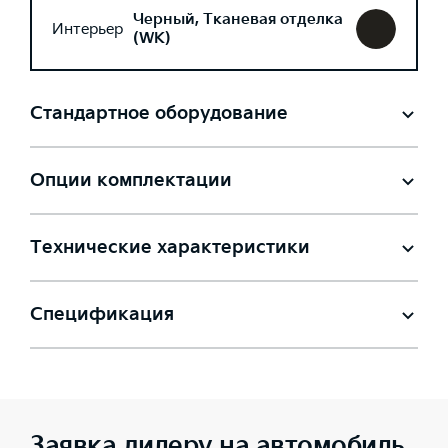
Черный, Тканевая отделка
Интерьер
(WK)
Стандартное оборудование
Опции комплектации
Технические характеристики
Спецификация
Заявка дилеру на автомобиль