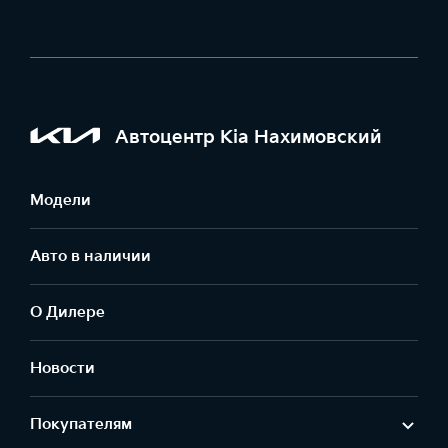
Автоцентр Kia Нахимовский
Модели
Авто в наличии
О Дилере
Новости
Покупателям