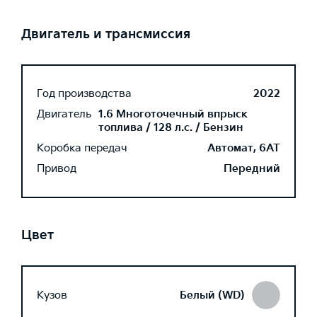
Двигатель и трансмиссия
Год производства
2022
Двигатель
1.6 Многоточечный впрыск
топлива / 128 л.с. / Бензин
Коробка передач
Автомат, 6AT
Привод
Передний
Цвет
Кузов
Белый (WD)