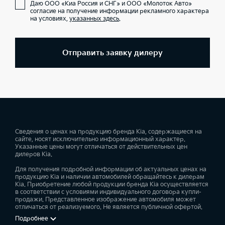
Даю ООО «Киа Россия и СНГ» и ООО «Молоток Авто»
согласие на получение информации рекламного характера
на условиях,
указанных здесь
.
Отправить заявку дилеру
Сведения о ценах на продукцию бренда Kia, содержащиеся на
сайте, носят исключительно информационный характер.
Указанные цены могут отличаться от действительных цен
дилеров Kia.
Для получения подробной информации об актуальных ценах на
продукцию Kia и наличии автомобилей обращайтесь к дилерам
Kia. Приобретение любой продукции бренда Kia осуществляется
в соответствии с условиями индивидуального договора купли-
продажи. Представленное изображение автомобиля может
отличаться от реализуемого. Не является публичной офертой.
Подробнее