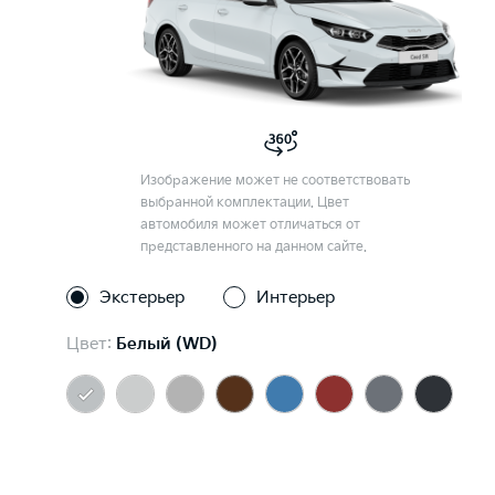
Изображение может не соответствовать
выбранной комплектации. Цвет
автомобиля может отличаться от
представленного на данном сайте.
Экстерьер
Интерьер
Цвет:
Белый (WD)