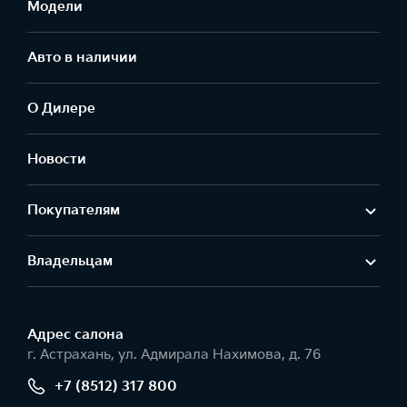
Модели
Авто в наличии
О Дилере
Новости
Покупателям
Владельцам
Адрес салонa
г. Астрахань, ул. Адмирала Нахимова, д. 76
+7 (8512) 317 800