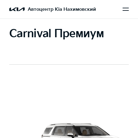
Автоцентр Kia Нахимовский
Carnival Премиум