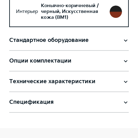
Коньячно-коричневый /
Интерьер
черный, Искусственная
кожа (BM1)
Стандартное оборудование
Опции комплектации
Технические характеристики
Спецификация