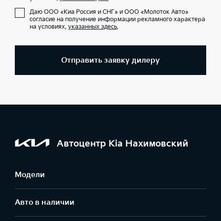
Даю ООО «Киа Россия и СНГ» и ООО «Молоток Авто»
согласие на получение информации рекламного характера
на условиях,
указанных здесь
.
Отправить заявку дилеру
Автоцентр Kia Нахимовский
Модели
Авто в наличии