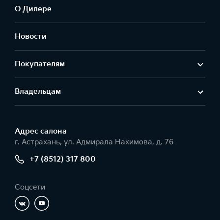
О Дилере
Новости
Покупателям
Владельцам
Адрес салонa
г. Астрахань, ул. Адмирала Нахимова, д. 76
+7 (8512) 317 800
Соцсети