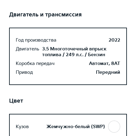
Двигатель и трансмиссия
Год производства
2022
Двигатель
3.5 Многоточечный впрыск
топлива / 249 л.с. / Бензин
Коробка передач
Автомат, 8AT
Привод
Передний
Цвет
Кузов
Жемчужно-белый (SWP)