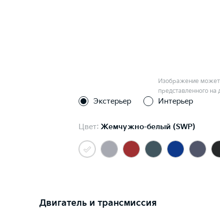
Изображение может 
представленного на 
Экстерьер
Интерьер
Цвет:
Жемчужно-белый (SWP)
Двигатель и трансмиссия