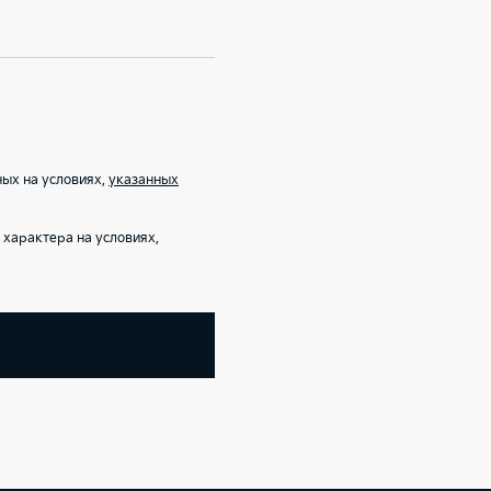
ых на условиях,
указанных
характера на условиях,