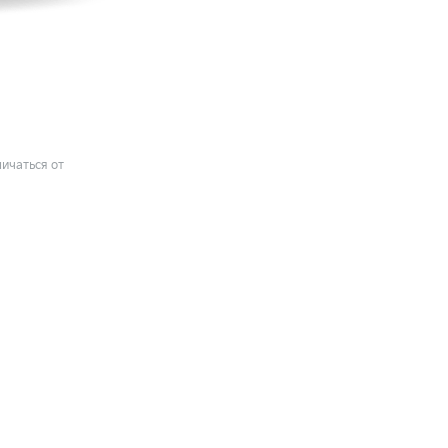
ичаться от