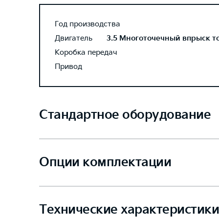
Год производства
Двигатель
3.5 Многоточечный впрыск топ
Коробка передач
Привод
Стандартное оборудование
Опции комплектации
Технические характеристики