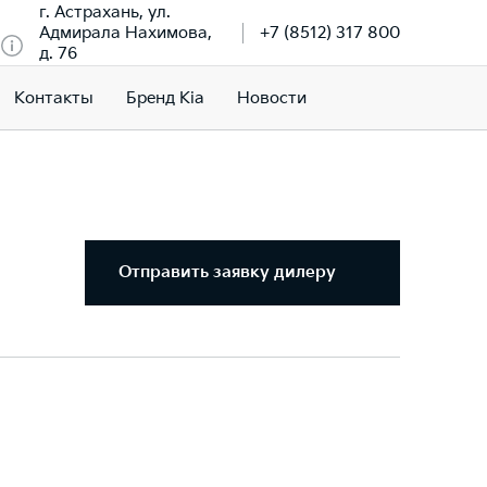
г. Астрахань, ул.
Адмирала Нахимова,
+7 (8512) 317 800
д. 76
Контакты
Бренд Kia
Новости
Отправить заявку дилеру