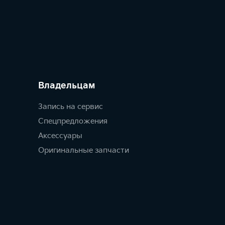
Владельцам
Запись на сервис
Спецпредложения
Аксессуары
Оригинальные запчасти