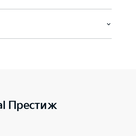
al Престиж