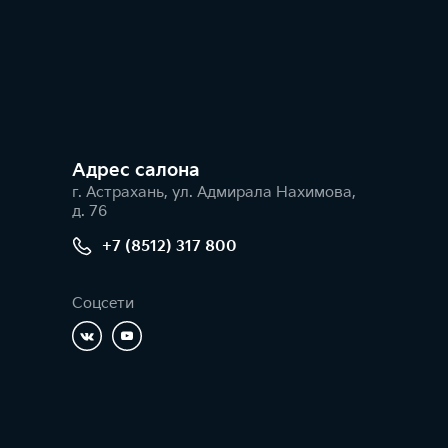
Адрес салонa
г. Астрахань, ул. Адмирала Нахимова,
д. 76
+7 (8512) 317 800
Соцсети