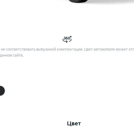
не соответствовать выбранной комплектации. Цвет автомобиля может отл
данном сайте.
Цвет