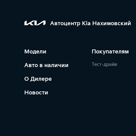
Автоцентр Kia Нахимовский
Модели
Покупателям
Тест-драйв
Авто в наличии
О Дилере
Новости